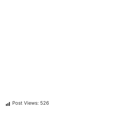
Post Views:
526