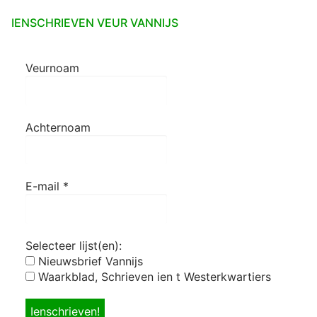
IENSCHRIEVEN VEUR VANNIJS
Veurnoam
Achternoam
E-mail
*
Selecteer lijst(en):
Nieuwsbrief Vannijs
Waarkblad, Schrieven ien t Westerkwartiers