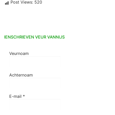
Post Views:
520
IENSCHRIEVEN VEUR VANNIJS
Veurnoam
Achternoam
E-mail
*