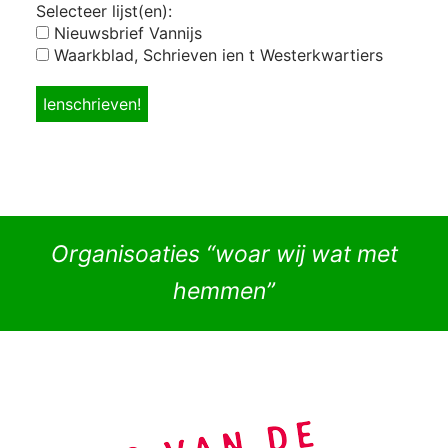
Selecteer lijst(en):
Nieuwsbrief Vannijs
Waarkblad, Schrieven ien t Westerkwartiers
Organisoaties “woar wij wat met
hemmen”