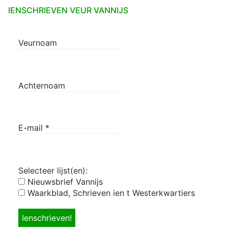
IENSCHRIEVEN VEUR VANNIJS
Veurnoam
Achternoam
E-mail
*
Selecteer lijst(en):
Nieuwsbrief Vannijs
Waarkblad, Schrieven ien t Westerkwartiers