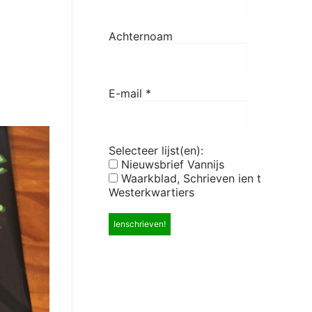
Achternoam
E-mail
*
Selecteer lijst(en):
Nieuwsbrief Vannijs
Waarkblad, Schrieven ien t
Westerkwartiers