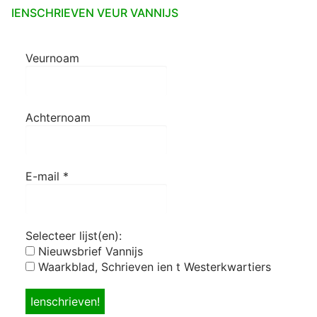
IENSCHRIEVEN VEUR VANNIJS
Veurnoam
Achternoam
E-mail
*
Selecteer lijst(en):
Nieuwsbrief Vannijs
Waarkblad, Schrieven ien t Westerkwartiers