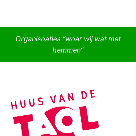
Organisoaties “woar wij wat met
hemmen”