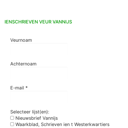
IENSCHRIEVEN VEUR VANNIJS
Veurnoam
Achternoam
E-mail
*
Selecteer lijst(en):
Nieuwsbrief Vannijs
Waarkblad, Schrieven ien t Westerkwartiers