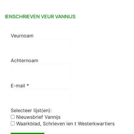
IENSCHRIEVEN VEUR VANNIJS
Veurnoam
Achternoam
E-mail
*
Selecteer lijst(en):
Nieuwsbrief Vannijs
Waarkblad, Schrieven ien t Westerkwartiers