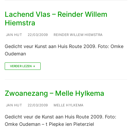
Lachend Vlas – Reinder Willem
Hiemstra
JAN HUT
22/03/2009
REINDER WILLEM HIEMSTRA
Gedicht veur Kunst aan Huis Route 2009. Foto: Omke
Oudeman
VERDER LEZEN →
Zwoanezang – Melle Hylkema
JAN HUT
22/03/2009
MELLE HYLKEMA
Gedicht veur de Kunst aan Huis Route 2009. Foto:
Omke Oudeman – t Piepke ien Pieterziel