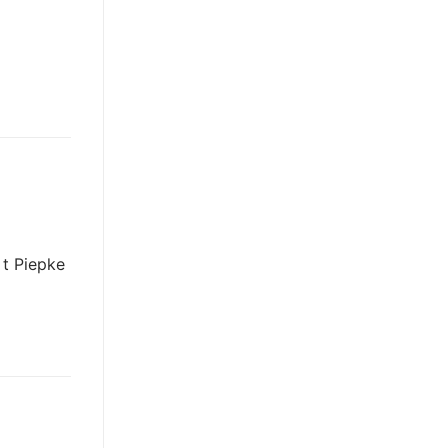
 t Piepke