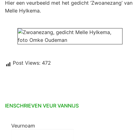
Hier een veurbeeld met het gedicht ‘Zwoanezang’ van
Melle Hylkema.
Post Views:
472
IENSCHRIEVEN VEUR VANNIJS
Veurnoam