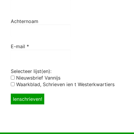
Achternoam
E-mail
*
Selecteer lijst(en):
Nieuwsbrief Vannijs
Waarkblad, Schrieven ien t Westerkwartiers