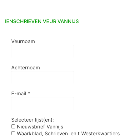
IENSCHRIEVEN VEUR VANNIJS
Veurnoam
Achternoam
E-mail
*
Selecteer lijst(en):
Nieuwsbrief Vannijs
Waarkblad, Schrieven ien t Westerkwartiers