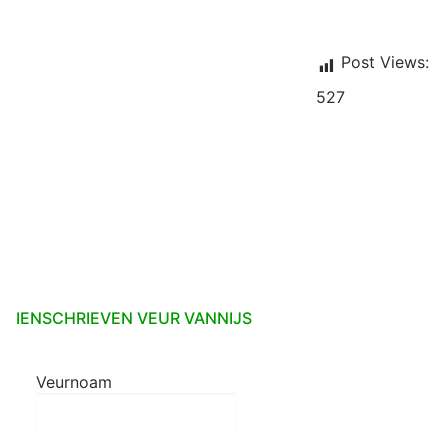
Post Views:
527
IENSCHRIEVEN VEUR VANNIJS
Veurnoam