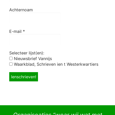
Achternoam
E-mail
*
Selecteer lijst(en):
Nieuwsbrief Vannijs
Waarkblad, Schrieven ien t Westerkwartiers