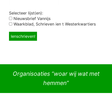
Selecteer lijst(en):
Nieuwsbrief Vannijs
Waarkblad, Schrieven ien t Westerkwartiers
Organisoaties “woar wij wat met
hemmen”