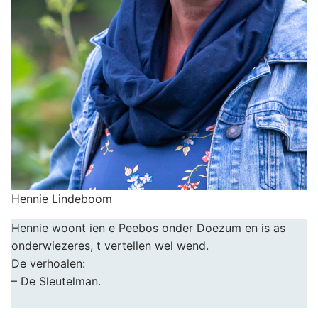
Hennie Lindeboom
Hennie woont ien e Peebos onder Doezum en is as
onderwiezeres, t vertellen wel wend.
De verhoalen:
– De Sleutelman.