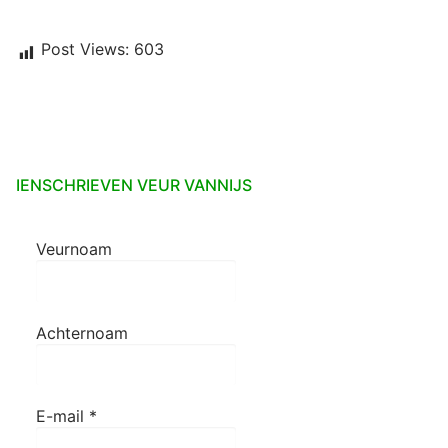
Post Views:
603
IENSCHRIEVEN VEUR VANNIJS
Veurnoam
Achternoam
E-mail
*