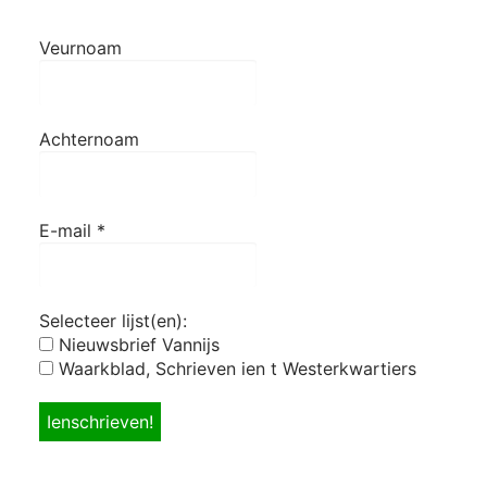
Veurnoam
Achternoam
E-mail
*
Selecteer lijst(en):
Nieuwsbrief Vannijs
Waarkblad, Schrieven ien t Westerkwartiers