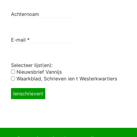
Achternoam
E-mail
*
Selecteer lijst(en):
Nieuwsbrief Vannijs
Waarkblad, Schrieven ien t Westerkwartiers