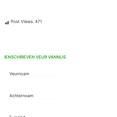
Post Views:
471
IENSCHRIEVEN VEUR VANNIJS
Veurnoam
Achternoam