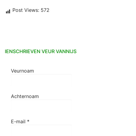
Post Views:
572
IENSCHRIEVEN VEUR VANNIJS
Veurnoam
Achternoam
E-mail
*