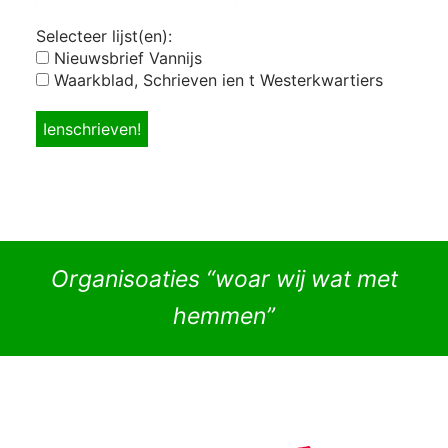
Selecteer lijst(en):
Nieuwsbrief Vannijs
Waarkblad, Schrieven ien t Westerkwartiers
Organisoaties “woar wij wat met
hemmen”