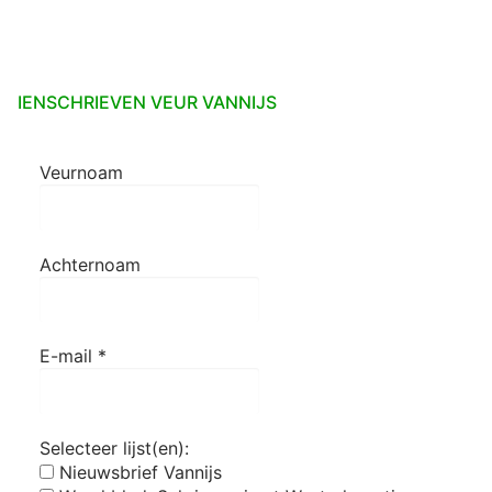
IENSCHRIEVEN VEUR VANNIJS
Veurnoam
Achternoam
E-mail
*
Selecteer lijst(en):
Nieuwsbrief Vannijs