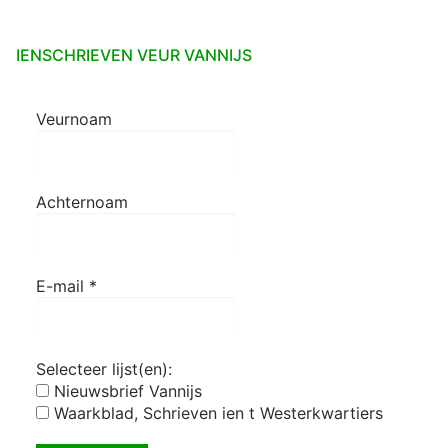
IENSCHRIEVEN VEUR VANNIJS
Veurnoam
Achternoam
E-mail
*
Selecteer lijst(en):
Nieuwsbrief Vannijs
Waarkblad, Schrieven ien t Westerkwartiers