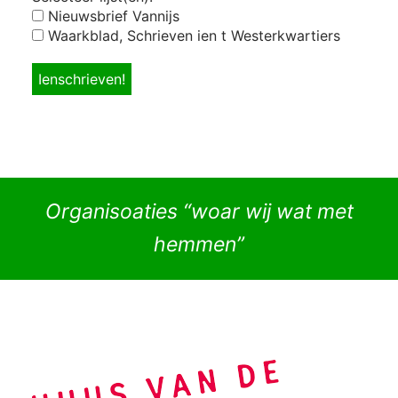
Nieuwsbrief Vannijs
Waarkblad, Schrieven ien t Westerkwartiers
Organisoaties “woar wij wat met
hemmen”