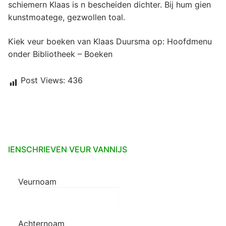
schiemern Klaas is n bescheiden dichter. Bij hum gien
kunstmoatege, gezwollen toal.
Kiek veur boeken van Klaas Duursma op: Hoofdmenu
onder Bibliotheek – Boeken
Post Views:
436
IENSCHRIEVEN VEUR VANNIJS
Veurnoam
Achternoam