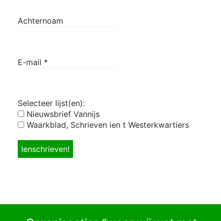
Achternoam
E-mail
*
Selecteer lijst(en):
Nieuwsbrief Vannijs
Waarkblad, Schrieven ien t Westerkwartiers