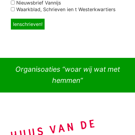
Nieuwsbrief Vannijs
Waarkblad, Schrieven ien t Westerkwartiers
Organisoaties “woar wij wat met
hemmen”