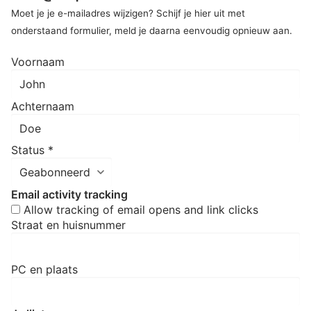
Moet je je e-mailadres wijzigen? Schijf je hier uit met
onderstaand formulier, meld je daarna eenvoudig opnieuw aan.
Voornaam
Achternaam
Status
*
Email activity tracking
Allow tracking of email opens and link clicks
Straat en huisnummer
PC en plaats