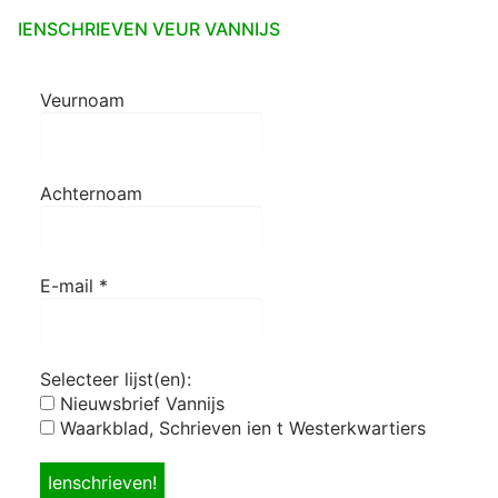
IENSCHRIEVEN VEUR VANNIJS
Veurnoam
Achternoam
E-mail
*
Selecteer lijst(en):
Nieuwsbrief Vannijs
Waarkblad, Schrieven ien t Westerkwartiers