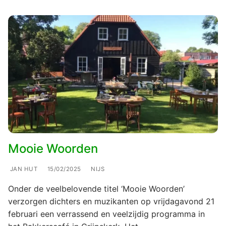
Mooie Woorden
JAN HUT
15/02/2025
NIJS
Onder de veelbelovende titel ‘Mooie Woorden’
verzorgen dichters en muzikanten op vrijdagavond 21
februari een verrassend en veelzijdig programma in