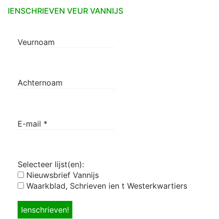
IENSCHRIEVEN VEUR VANNIJS
Veurnoam
Achternoam
E-mail
*
Selecteer lijst(en):
Nieuwsbrief Vannijs
Waarkblad, Schrieven ien t Westerkwartiers