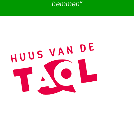
hemmen”