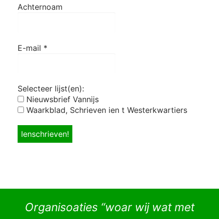
Achternoam
E-mail
*
Selecteer lijst(en):
Nieuwsbrief Vannijs
Waarkblad, Schrieven ien t Westerkwartiers
Organisoaties “woar wij wat met