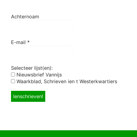
Achternoam
E-mail
*
Selecteer lijst(en):
Nieuwsbrief Vannijs
Waarkblad, Schrieven ien t Westerkwartiers