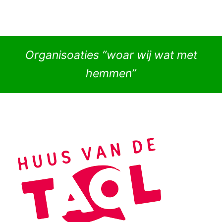
Organisoaties “woar wij wat met
hemmen”