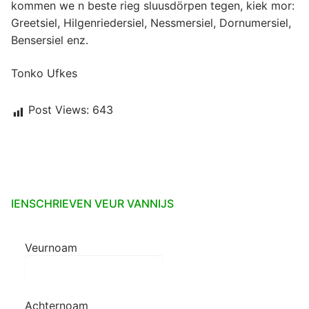
kommen we n beste rieg sluusdörpen tegen, kiek mor:
Greetsiel, Hilgenriedersiel, Nessmersiel, Dornumersiel,
Bensersiel enz.
Tonko Ufkes
Post Views:
643
IENSCHRIEVEN VEUR VANNIJS
Veurnoam
Achternoam