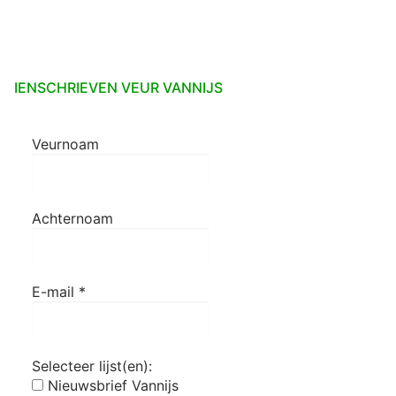
IENSCHRIEVEN VEUR VANNIJS
Veurnoam
Achternoam
E-mail
*
Selecteer lijst(en):
Nieuwsbrief Vannijs