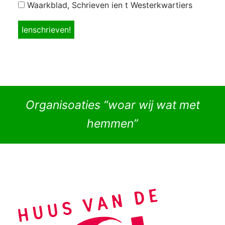
Waarkblad, Schrieven ien t Westerkwartiers
Organisoaties “woar wij wat met
hemmen”