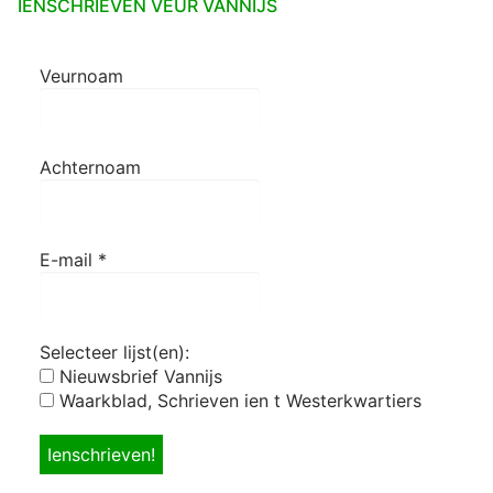
IENSCHRIEVEN VEUR VANNIJS
Veurnoam
Achternoam
E-mail
*
Selecteer lijst(en):
Nieuwsbrief Vannijs
Waarkblad, Schrieven ien t Westerkwartiers