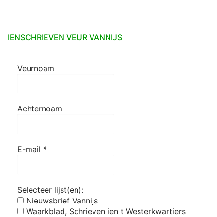
IENSCHRIEVEN VEUR VANNIJS
Veurnoam
Achternoam
E-mail
*
Selecteer lijst(en):
Nieuwsbrief Vannijs
Waarkblad, Schrieven ien t Westerkwartiers