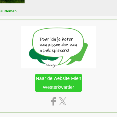
 Oudeman
Naar de website Mien
Westerkwartier