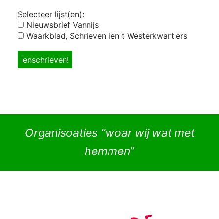
Selecteer lijst(en):
Nieuwsbrief Vannijs
Waarkblad, Schrieven ien t Westerkwartiers
Organisoaties “woar wij wat met
hemmen”