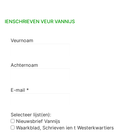
IENSCHRIEVEN VEUR VANNIJS
Veurnoam
Achternoam
E-mail
*
Selecteer lijst(en):
Nieuwsbrief Vannijs
Waarkblad, Schrieven ien t Westerkwartiers