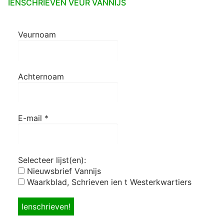
IENSCHRIEVEN VEUR VANNIJS
Veurnoam
Achternoam
E-mail
*
Selecteer lijst(en):
Nieuwsbrief Vannijs
Waarkblad, Schrieven ien t Westerkwartiers